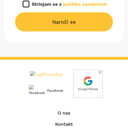
Strinjam se s
politiko zasebnosti
Naroči se
Facebook
O nas
Kontakt