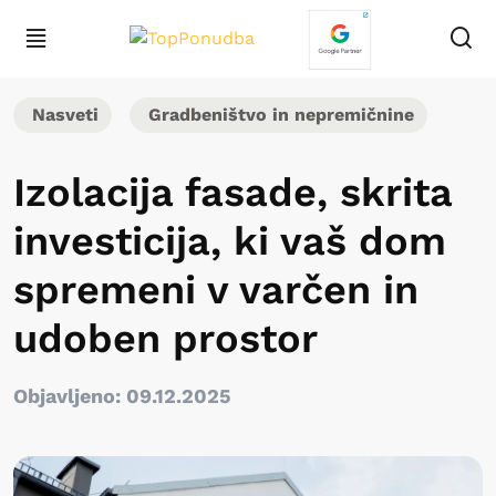
Nasveti
Gradbeništvo in nepremičnine
Izolacija fasade, skrita
investicija, ki vaš dom
spremeni v varčen in
udoben prostor
Objavljeno: 09.12.2025