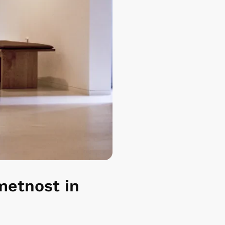
umetnost in