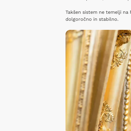
Takšen sistem ne temelji na 
dolgoročno in stabilno.