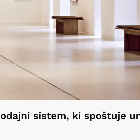
rodajni sistem, ki spoštuje 