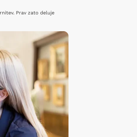
rnitev. Prav zato deluje