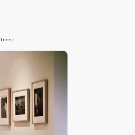
tnosti.