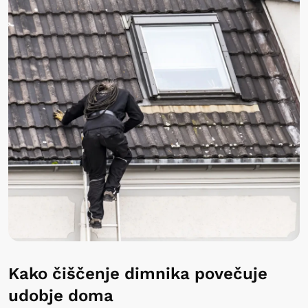
Kako čiščenje dimnika povečuje
udobje doma