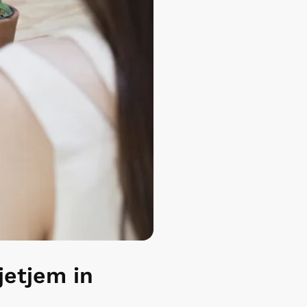
jetjem in