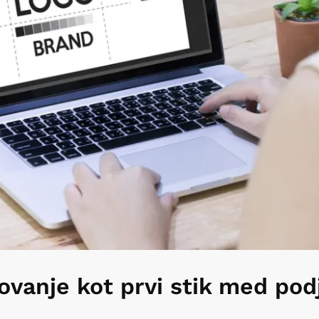
ovanje kot prvi stik med pod