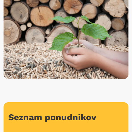
Seznam ponudnikov