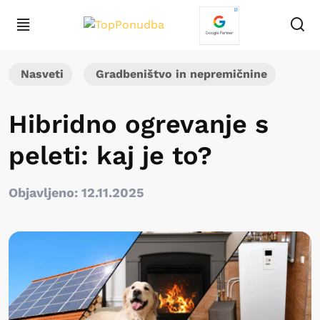
Nasveti
Gradbeništvo in nepremičnine
Hibridno ogrevanje s
peleti: kaj je to?
Objavljeno: 12.11.2025