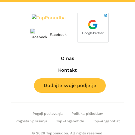
Facebook
O nas
Kontakt
Dodajte svoje podjetje
Pogoji poslovanja
Politika piškotkov
Pogosta vprašanja
Top-Angebot.de
Top-Angebot.at
© 2026 Topponudba. All rights reserved.