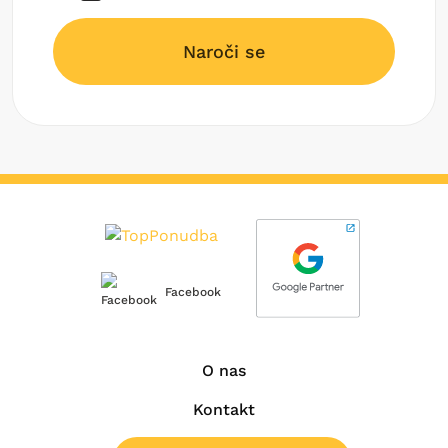
Naroči se
Facebook
O nas
Kontakt