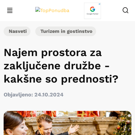
Nasveti
Turizem in gostinstvo
Najem prostora za
zaključene družbe -
kakšne so prednosti?
Objavljeno: 24.10.2024