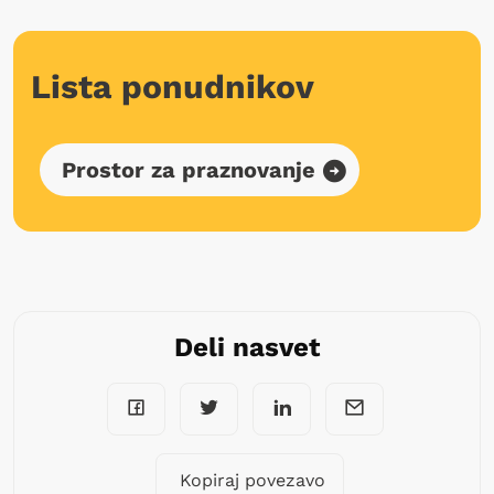
Lista ponudnikov
Prostor za praznovanje
Deli nasvet
Kopiraj povezavo