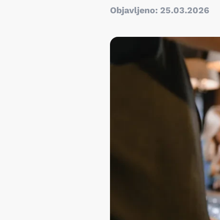
Objavljeno: 25.03.2026