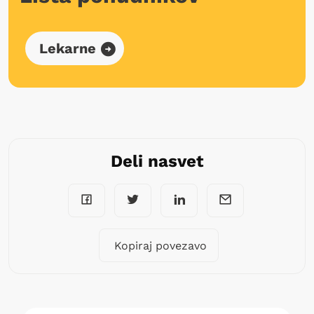
Lekarne
Deli nasvet
Kopiraj povezavo