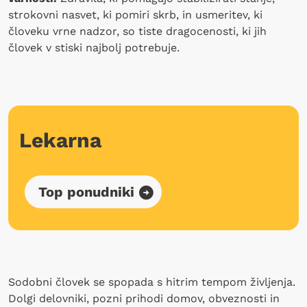
strokovni nasvet, ki pomiri skrb, in usmeritev, ki
človeku vrne nadzor, so tiste dragocenosti, ki jih
človek v stiski najbolj potrebuje.
Lekarna
Top ponudniki
Sodobni človek se spopada s hitrim tempom življenja.
Dolgi delovniki, pozni prihodi domov, obveznosti in