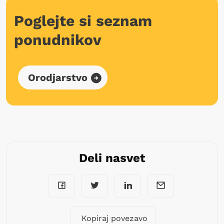
Poglejte si seznam
ponudnikov
Orodjarstvo
Deli nasvet
Kopiraj povezavo