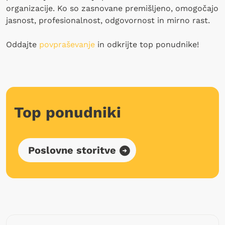
organizacije. Ko so zasnovane premišljeno, omogočajo
jasnost, profesionalnost, odgovornost in mirno rast.
Oddajte
povpraševanje
in odkrijte top ponudnike!
Top ponudniki
Poslovne storitve