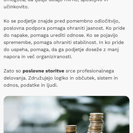
učinkovito.
Ko se podjetje znajde pred pomembno odločitvijo,
poslovna podpora pomaga ohraniti jasnost. Ko pride
do napake, pomaga urediti odnose. Ko se pojavijo
spremembe, pomaga ohraniti stabilnost. In ko pride
do uspeha, pomaga, da ga podjetje doseže z manj
napora in več organiziranosti.
Zato so
poslovne storitve
srce profesionalnega
delovanja. Združujejo logiko in občutek, sistem in
odnos, podatke in ljudi.