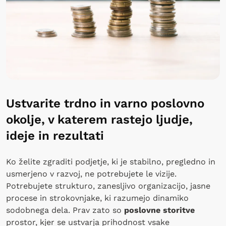
Ustvarite trdno in varno poslovno
okolje, v katerem rastejo ljudje,
ideje in rezultati
Ko želite zgraditi podjetje, ki je stabilno, pregledno in
usmerjeno v razvoj, ne potrebujete le vizije.
Potrebujete strukturo, zanesljivo organizacijo, jasne
procese in strokovnjake, ki razumejo dinamiko
sodobnega dela. Prav zato so
poslovne
storitve
prostor, kjer se ustvarja prihodnost vsake