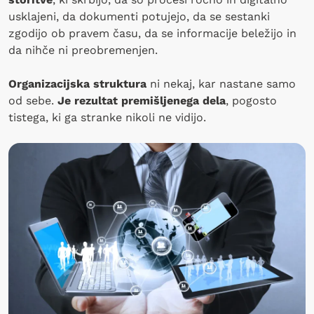
usklajeni, da dokumenti potujejo, da se sestanki
zgodijo ob pravem času, da se informacije beležijo in
da nihče ni preobremenjen.
Organizacijska struktura
ni nekaj, kar nastane samo
od sebe.
Je rezultat premišljenega dela
, pogosto
tistega, ki ga stranke nikoli ne vidijo.