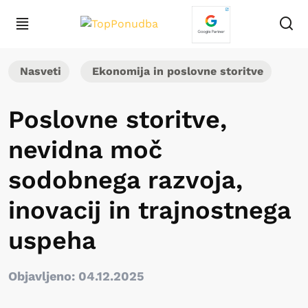
Nasveti
Ekonomija in poslovne storitve
Poslovne storitve,
nevidna moč
sodobnega razvoja,
inovacij in trajnostnega
uspeha
Objavljeno: 04.12.2025