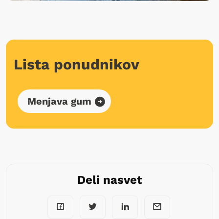
Lista ponudnikov
Menjava gum
Deli nasvet