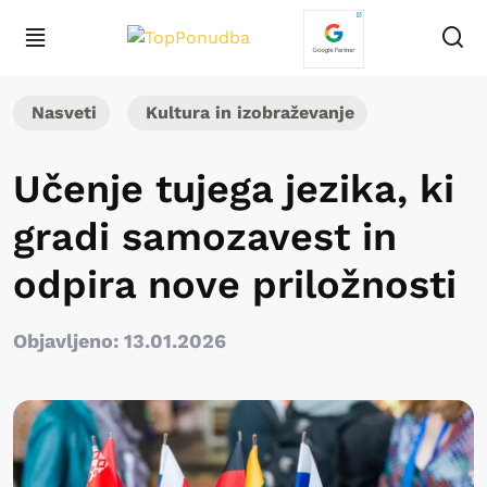
Nasveti
Kultura in izobraževanje
Učenje tujega jezika, ki
gradi samozavest in
odpira nove priložnosti
Objavljeno: 13.01.2026