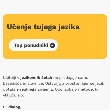
Učenje tujega jezika
Top ponudniki
Učitelji v
jezikovnih šolah
ne predajajo samo
besedišča in slovnice. Ustvarjajo prostor, kjer se jezik
dotakne realnega življenja. Uporabljajo metode, ki
vključujejo:
dialog,