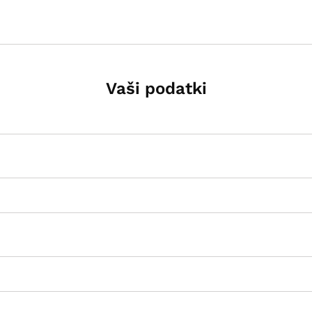
Vaši podatki