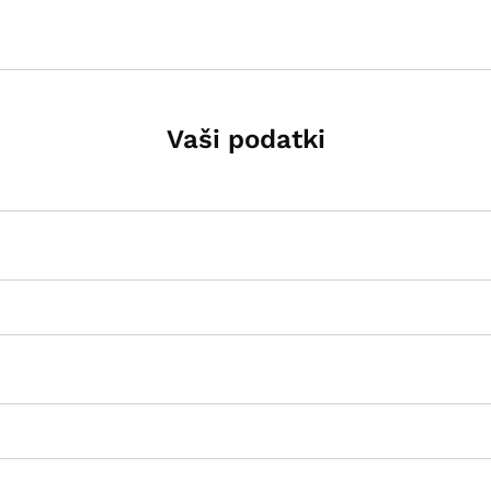
Vaši podatki