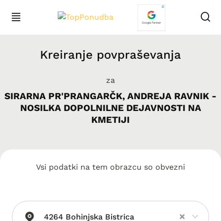
Kreiranje povpraševanja
za
SIRARNA PR'PRANGARČK, ANDREJA RAVNIK -
NOSILKA DOPOLNILNE DEJAVNOSTI NA
KMETIJI
Vsi podatki na tem obrazcu so obvezni
×
4264 Bohinjska Bistrica