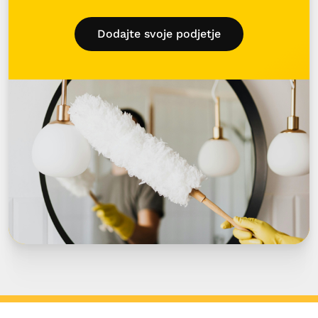
Dodajte svoje podjetje