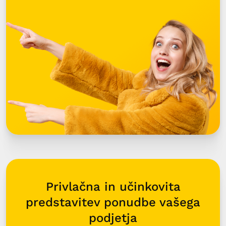
Privlačna in učinkovita
predstavitev ponudbe vašega
podjetja