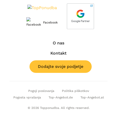
Facebook
O nas
Kontakt
Dodajte svoje podjetje
Pogoji poslovanja
Politika piškotkov
Pogosta vprašanja
Top-Angebot.de
Top-Angebot.at
© 2026 Topponudba. All rights reserved.