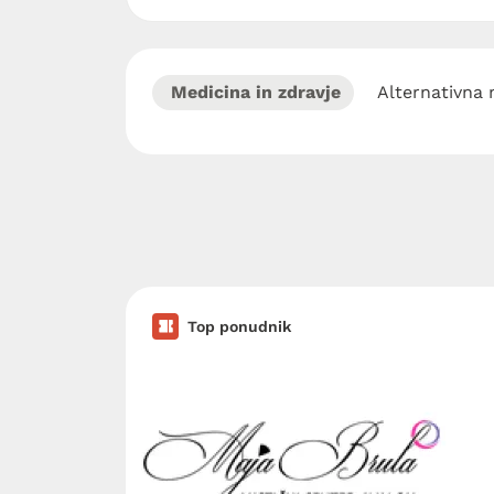
Medicina in zdravje
Alternativna 
Top ponudnik