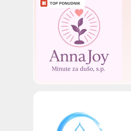
TOP PONUDNIK