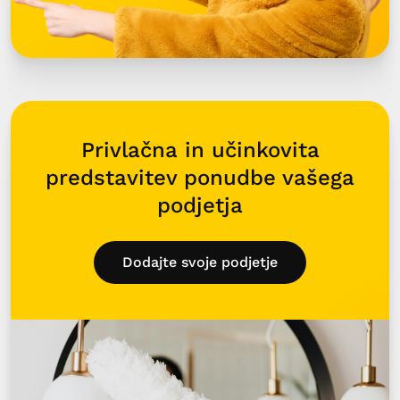
Privlačna in učinkovita
predstavitev ponudbe vašega
podjetja
Dodajte svoje podjetje