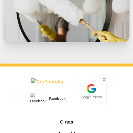
Facebook
O nas