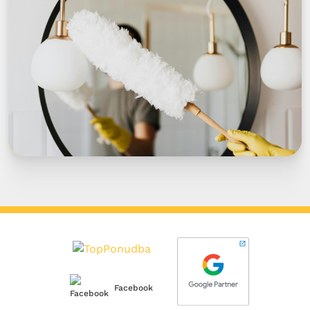
Facebook