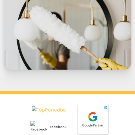
Facebook