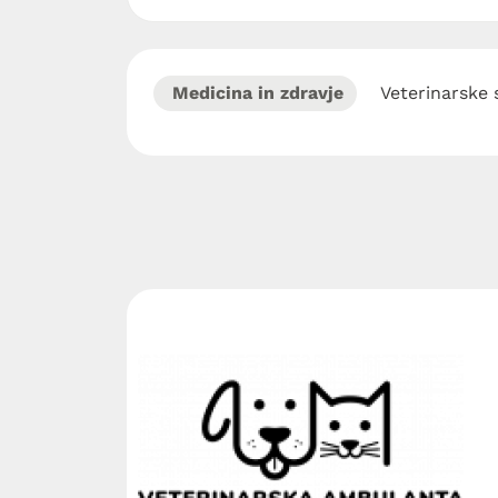
Medicina in zdravje
Veterinarske 