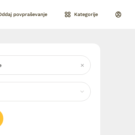
Oddaj povpraševanje
Kategorije
e