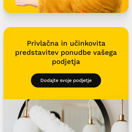
Privlačna in učinkovita
predstavitev ponudbe vašega
podjetja
Dodajte svoje podjetje