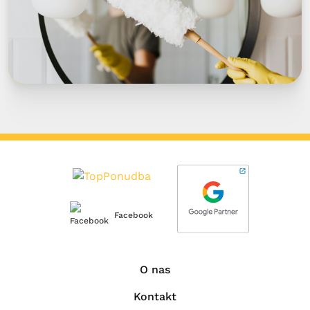
Facebook
O nas
Kontakt