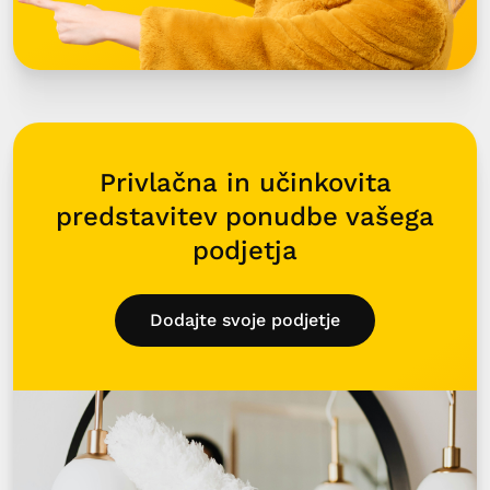
Privlačna in učinkovita
predstavitev ponudbe vašega
podjetja
Dodajte svoje podjetje