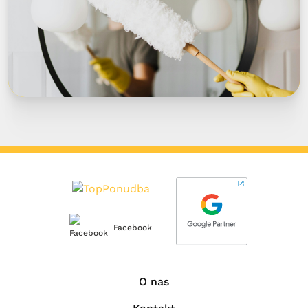
Facebook
O nas