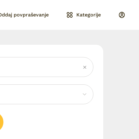
Oddaj povpraševanje
Kategorije