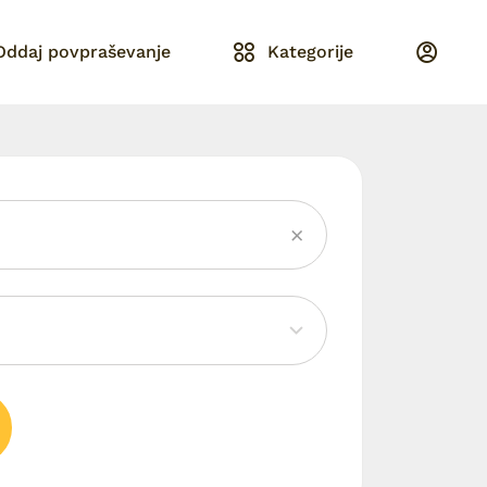
Oddaj povpraševanje
Kategorije