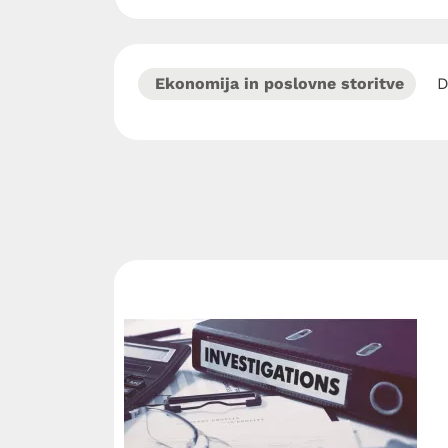
Ekonomija in poslovne storitve
D