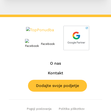
Facebook
O nas
Kontakt
Dodajte svoje podjetje
Pogoji poslovanja
Politika piškotkov