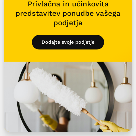
Privlačna in učinkovita
predstavitev ponudbe vašega
podjetja
Dodajte svoje podjetje