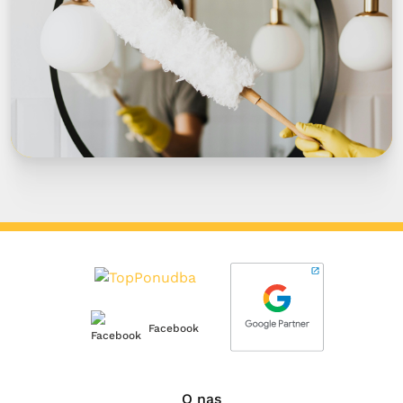
Facebook
O nas