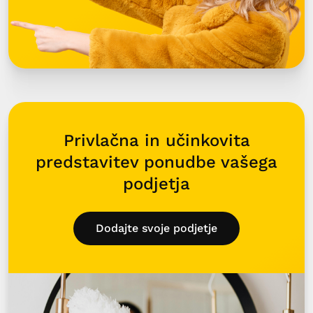
Privlačna in učinkovita
predstavitev ponudbe vašega
podjetja
Dodajte svoje podjetje