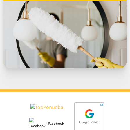
Facebook