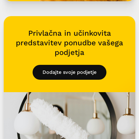
Privlačna in učinkovita
predstavitev ponudbe vašega
podjetja
Dodajte svoje podjetje