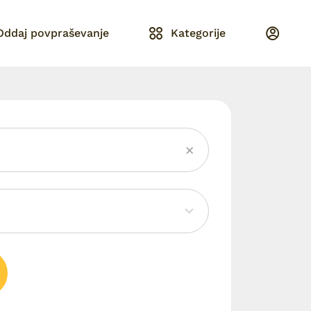
Oddaj povpraševanje
Kategorije