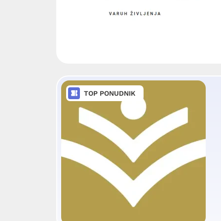
TOP PONUDNIK