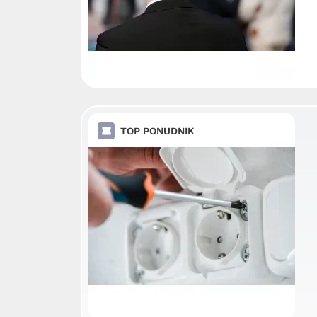
TOP PONUDNIK