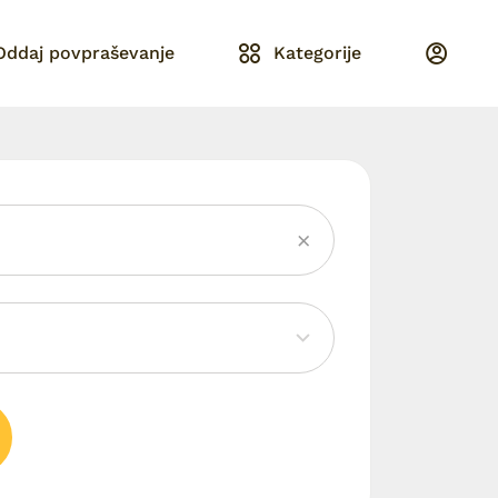
Oddaj povpraševanje
Kategorije