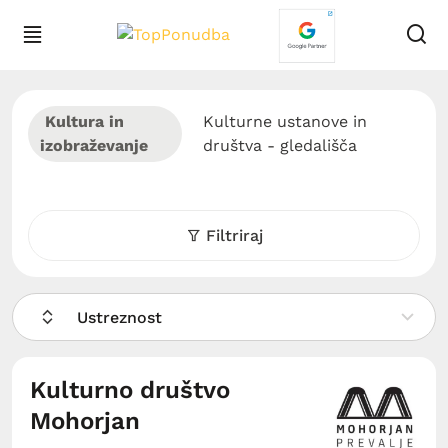
Kultura in
Kulturne ustanove in
izobraževanje
društva - gledališča
Filtriraj
Ustreznost
Kulturno društvo
Mohorjan