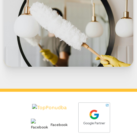
Facebook