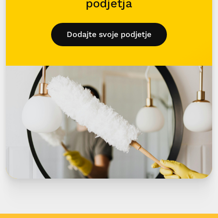
podjetja
Dodajte svoje podjetje