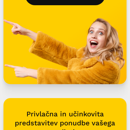
Privlačna in učinkovita
predstavitev ponudbe vašega