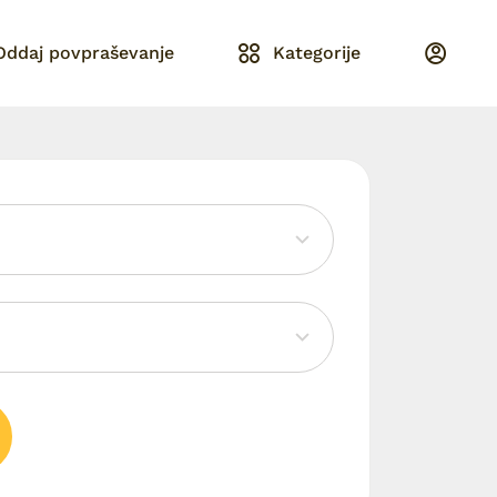
Oddaj povpraševanje
Kategorije