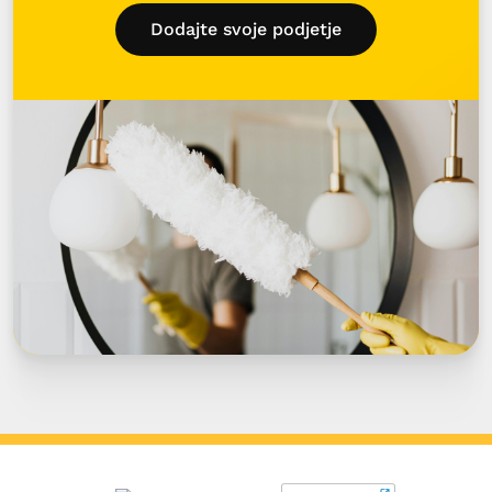
Dodajte svoje podjetje