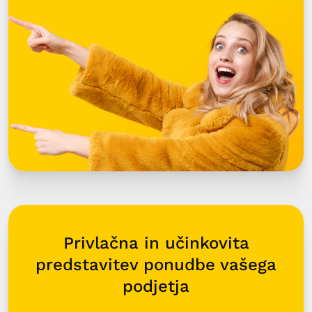
Privlačna in učinkovita
predstavitev ponudbe vašega
podjetja