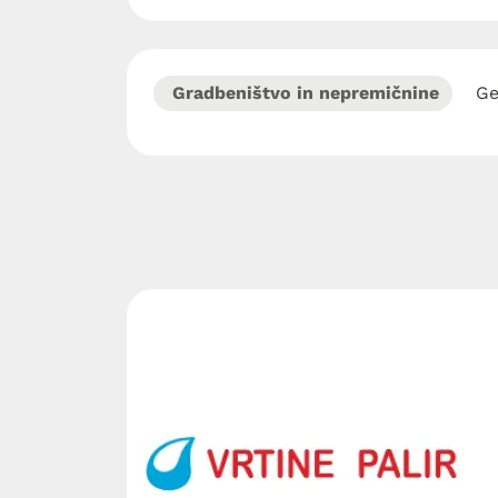
Gradbeništvo in nepremičnine
Ge