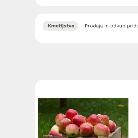
Kmetijstvo
Prodaja in odkup pride