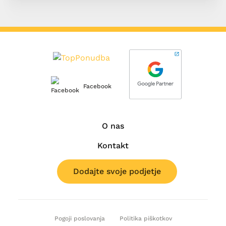
Facebook
O nas
Kontakt
Dodajte svoje podjetje
Pogoji poslovanja
Politika piškotkov