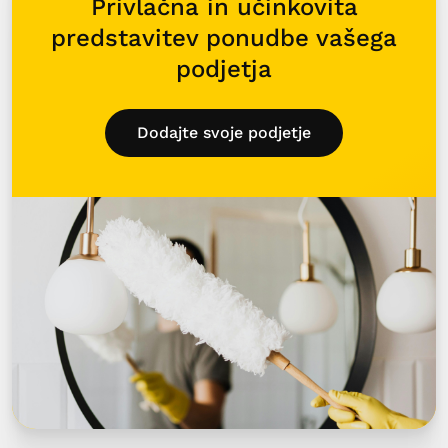
Privlačna in učinkovita
predstavitev ponudbe vašega
podjetja
Dodajte svoje podjetje