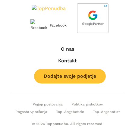
Facebook
O nas
Kontakt
Dodajte svoje podjetje
Pogoji poslovanja
Politika piškotkov
Pogosta vprašanja
Top-Angebot.de
Top-Angebot.at
© 2026 Topponudba. All rights reserved.