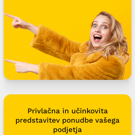
Privlačna in učinkovita
predstavitev ponudbe vašega
podjetja