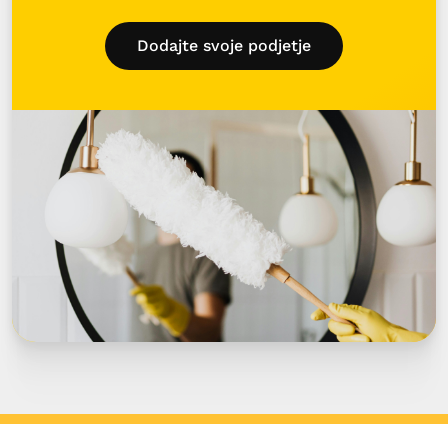
Dodajte svoje podjetje