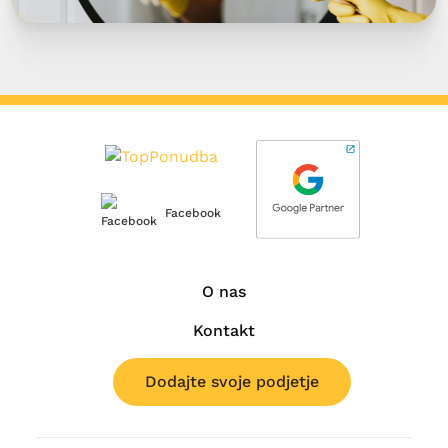
Facebook
O nas
Kontakt
Dodajte svoje podjetje