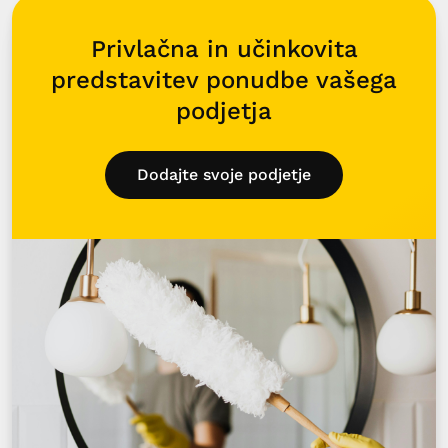
Privlačna in učinkovita
predstavitev ponudbe vašega
podjetja
Dodajte svoje podjetje