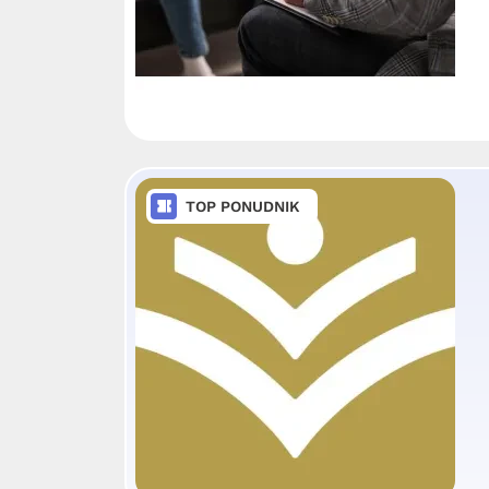
TOP PONUDNIK