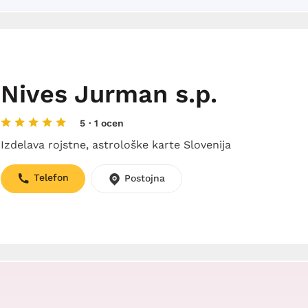
Nives Jurman s.p.
5
· 1 ocen
Izdelava rojstne, astrološke karte Slovenija
Telefon
Postojna