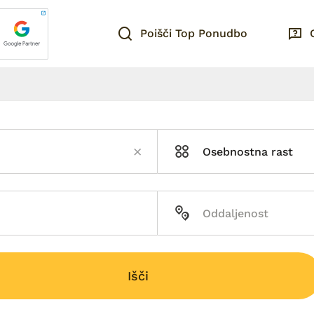
Poišči Top Ponudbo
Osebnostna rast
Išči