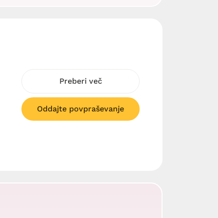
Preberi več
Oddajte povpraševanje