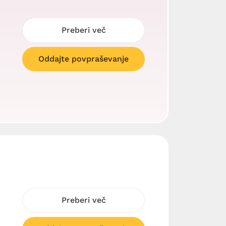
Preberi več
Oddajte povpraševanje
Preberi več