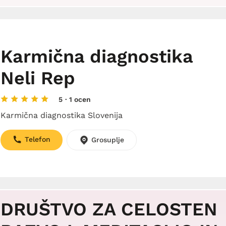
Karmična diagnostika
Neli Rep
5
· 1 ocen
Karmična diagnostika Slovenija
Telefon
Grosuplje
DRUŠTVO ZA CELOSTEN