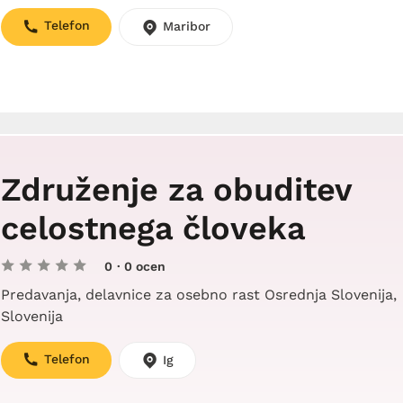
Telefon
Maribor
Združenje za obuditev
celostnega človeka
0
· 0 ocen
Predavanja, delavnice za osebno rast Osrednja Slovenija,
Slovenija
Telefon
Ig