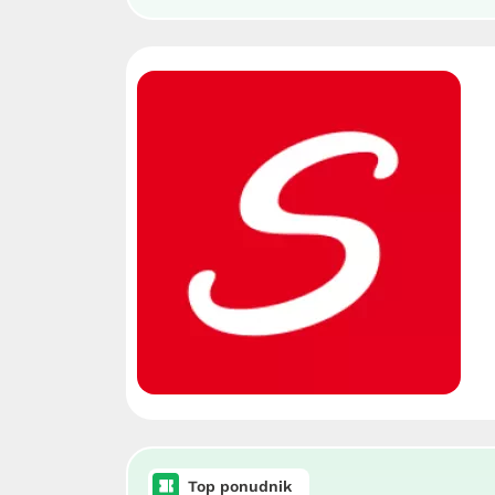
Top ponudnik