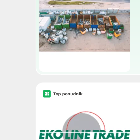
Top ponudnik