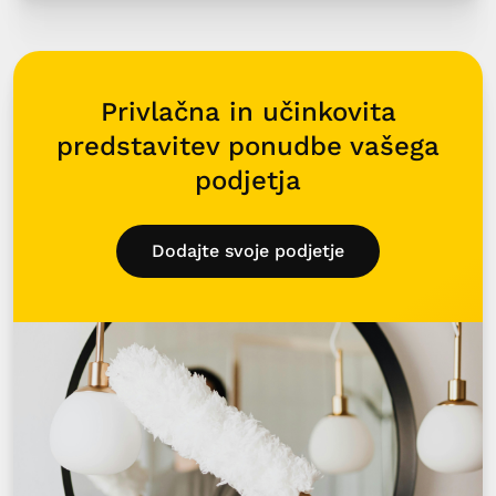
Privlačna in učinkovita
predstavitev ponudbe vašega
podjetja
Dodajte svoje podjetje