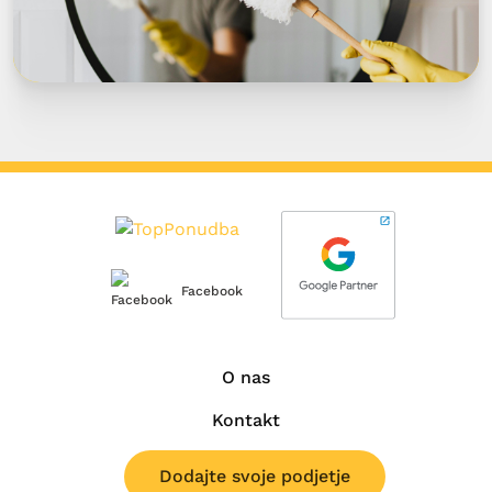
Facebook
O nas
Kontakt
Dodajte svoje podjetje