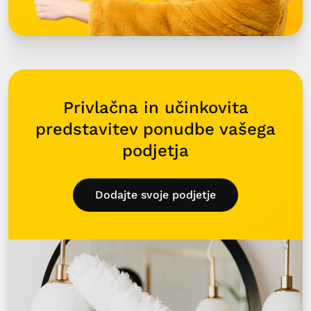
Privlačna in učinkovita
predstavitev ponudbe vašega
podjetja
Dodajte svoje podjetje