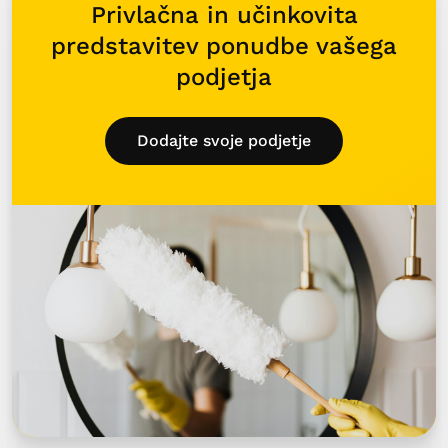
Privlačna in učinkovita
predstavitev ponudbe vašega
podjetja
Dodajte svoje podjetje