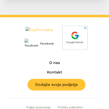
Facebook
O nas
Kontakt
Dodajte svoje podjetje
Pogoji poslovanja
Politika piškotkov