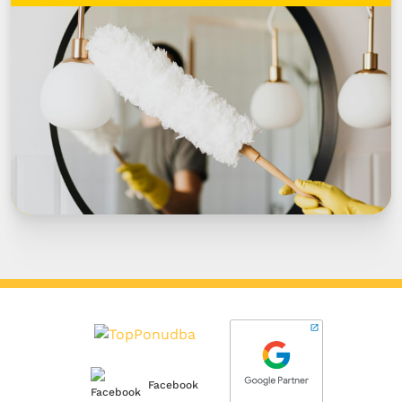
Facebook