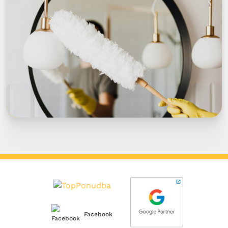
Facebook