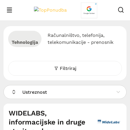
Računalništvo, telefonija,
Tehnologija
telekomunikacije - prenosnik
Filtriraj
Ustreznost
WIDELABS,
informacijske in druge