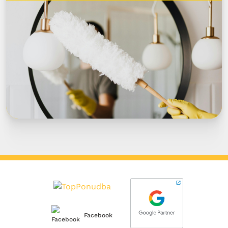
Facebook