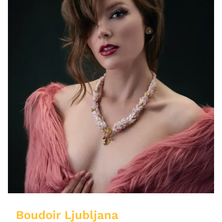
Boudoir Ljubljana