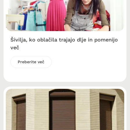
Šivilja, ko oblačila trajajo dlje in pomenijo
več
Preberite več