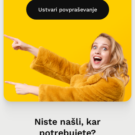
Ustvari povpraševanje
Niste našli, kar
potrebujete?