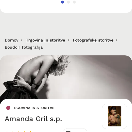
Domov
Trgovina in storitve
Fotografske storitve
Boudoir fotografija
TRGOVINA IN STORITVE
Amanda Gril s.p.