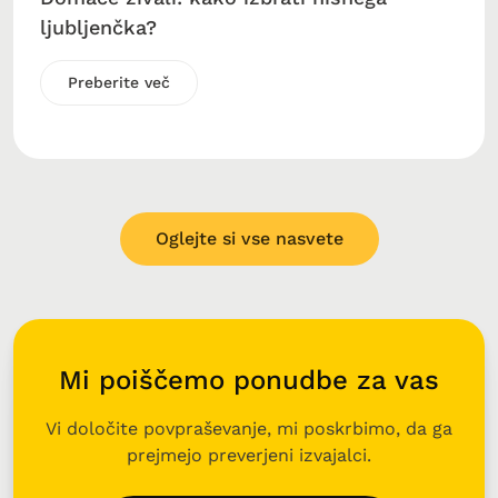
ljubljenčka?
Preberite več
Oglejte si vse nasvete
Mi poiščemo ponudbe za vas
Vi določite povpraševanje, mi poskrbimo, da ga
prejmejo preverjeni izvajalci.