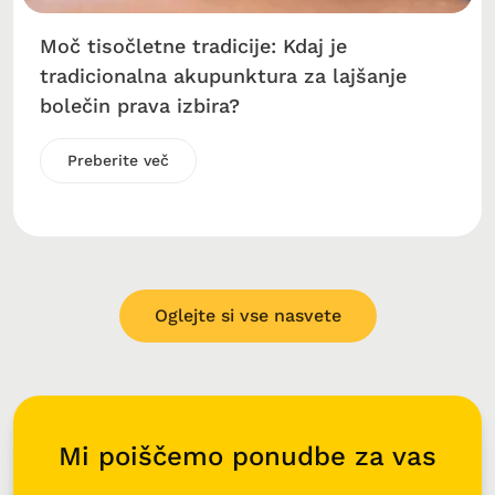
Moč tisočletne tradicije: Kdaj je
tradicionalna akupunktura za lajšanje
bolečin prava izbira?
Preberite več
Oglejte si vse nasvete
Mi poiščemo ponudbe za vas