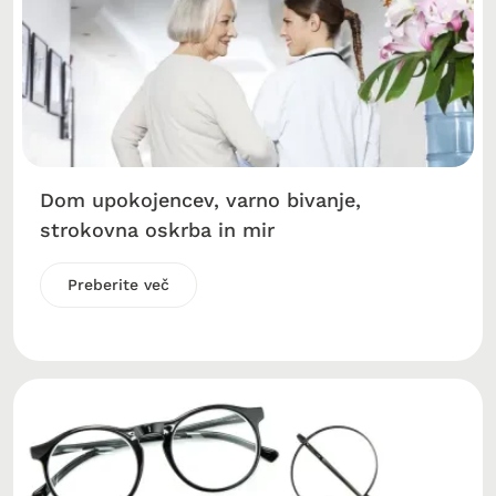
Dom upokojencev, varno bivanje,
strokovna oskrba in mir
Preberite več