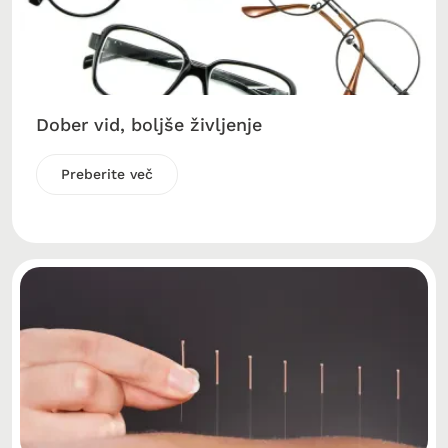
Dober vid, boljše življenje
Preberite več